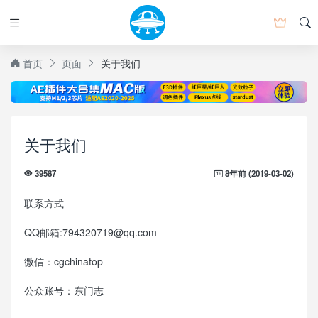
首页
页面
关于我们
关于我们
8年前 (2019-03-02)
39587
联系方式
QQ邮箱:794320719@qq.com
微信：cgchinatop
公众账号：东门志