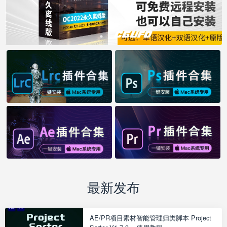
最新发布
AE/PR项目素材智能管理归类脚本 Project