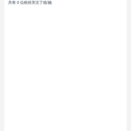
共有 0 位粉丝关注了他/她