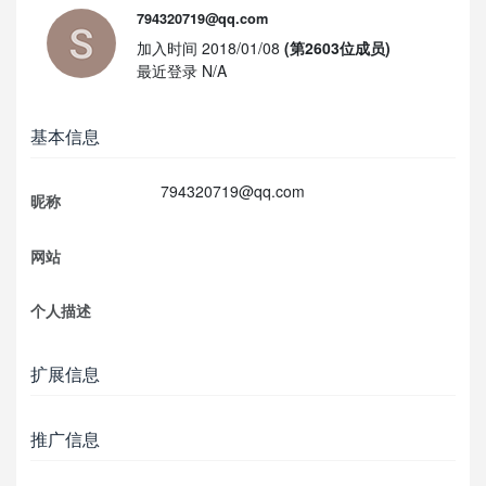
794320719@qq.com
加入时间 2018/01/08
(第2603位成员)
最近登录 N/A
基本信息
794320719@qq.com
昵称
网站
个人描述
扩展信息
推广信息