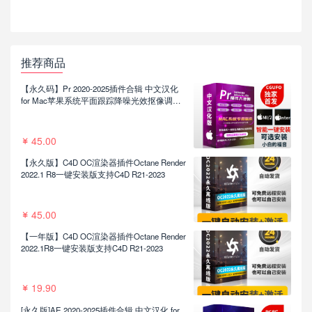
推荐商品
【永久码】Pr 2020-2025插件合辑 中文汉化
for Mac苹果系统平面跟踪降噪光效抠像调色
基本图形红巨人系列等插件一键安装包
45.00
【永久版】C4D OC渲染器插件Octane Render
2022.1 R8一键安装版支持C4D R21-2023
45.00
【一年版】C4D OC渲染器插件Octane Render
2022.1R8一键安装版支持C4D R21-2023
19.90
[永久版]AE 2020-2025插件合辑 中文汉化 for