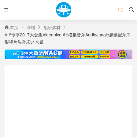
首页
商铺
配乐素材
VIP专享2017大合集Videohive AE模板音乐AudioJungle超级配乐库
影视片头音乐51合辑