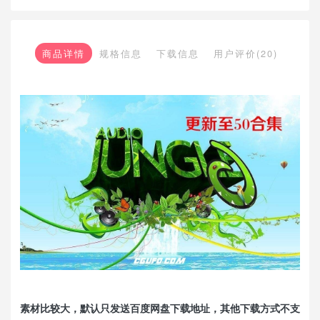
商品详情
规格信息
下载信息
用户评价(20)
素材比较大，默认只发送百度网盘下载地址，其他下载方式不支