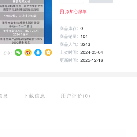
添加心愿单
商品库存:
0
商品销量:
104
商品人气:
3243
上架时间:
2024-05-04
分享:
更新时间:
2025-12-16
信息
下载信息
用户评价(0)