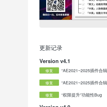
更新记录
Version v4.1
“AE2021~2025插件合
修复
“AE2021~2025插件
修复
“权限提升”功能性Bug
修复