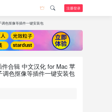
注册登录
光效粒子调色抠像等插件一键安装包
5插件合辑 中文汉化 for Mac 苹
子调色抠像等插件一键安装包