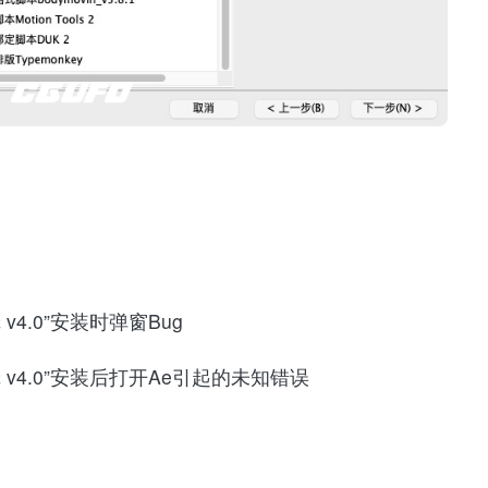
辑 v4.0”安装时弹窗Bug
合辑 v4.0”安装后打开Ae引起的未知错误