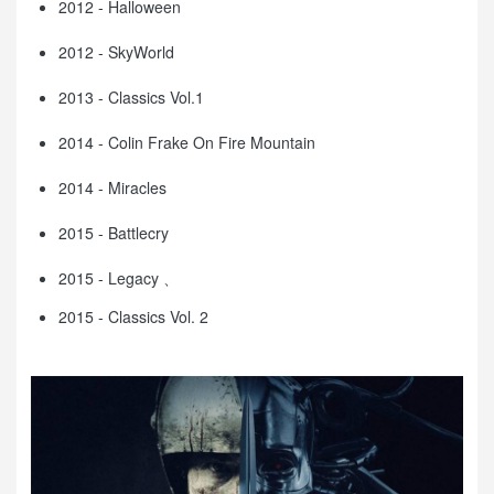
2012 - Halloween
2012 - SkyWorld
2013 - Classics Vol.1
2014 - Colin Frake On Fire Mountain
2014 - Miracles
2015 - Battlecry
2015 - Legacy 、
2015 - Classics Vol. 2