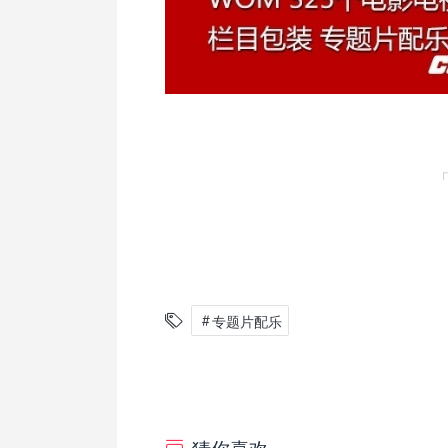
专题片配乐
猜你喜欢