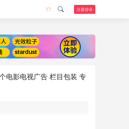
注册登录
25个电影电视广告 栏目包装 专