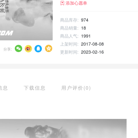
添加心愿单
商品库存:
974
商品销量:
18
商品人气:
1991
上架时间:
2017-08-08
分享:
更新时间:
2023-02-16
信息
下载信息
用户评价(0)