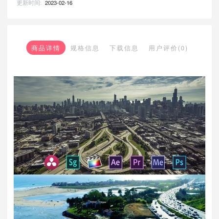
更新时间:
2023-02-16
商品详情
规格信息
下载信息
用户评价(0)