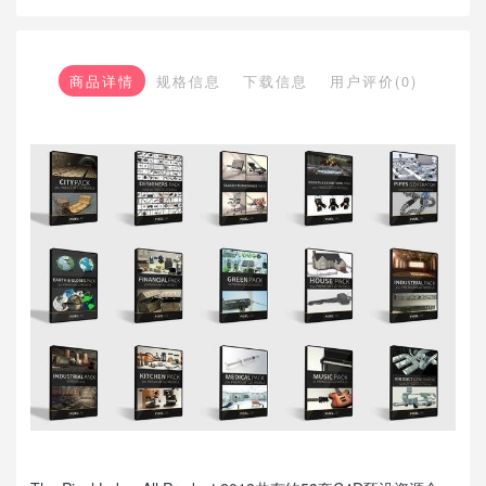
商品详情
规格信息
下载信息
用户评价(0)