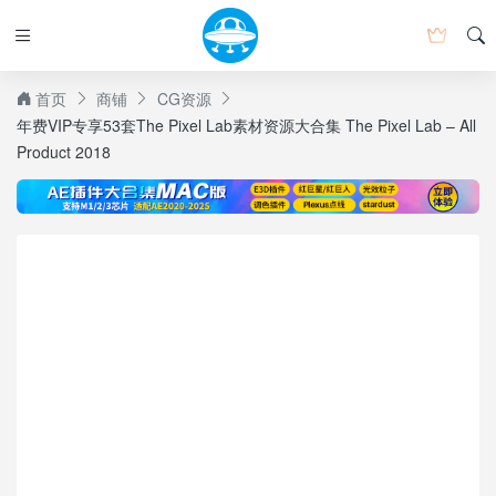
首页
商铺
CG资源
年费VIP专享53套The Pixel Lab素材资源大合集 The Pixel Lab – All
Product 2018