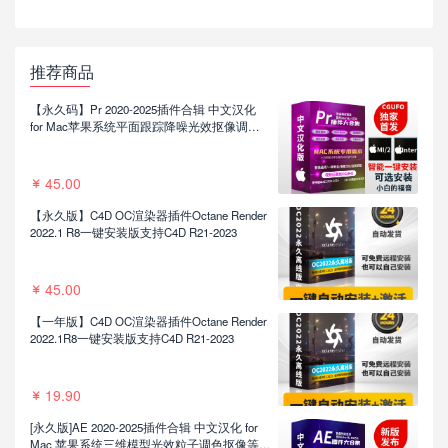
推荐商品
【永久码】Pr 2020-2025插件合辑 中文汉化
for Mac苹果系统平面跟踪降噪光效抠像调色
基本图形红巨人系列等插件一键安装包
45.00
【永久版】C4D OC渲染器插件Octane Render
2022.1 R8一键安装版支持C4D R21-2023
45.00
【一年版】C4D OC渲染器插件Octane Render
2022.1R8一键安装版支持C4D R21-2023
19.90
[永久版]AE 2020-2025插件合辑 中文汉化 for
Mac 苹果系统三维模型光效粒子调色抠像等插