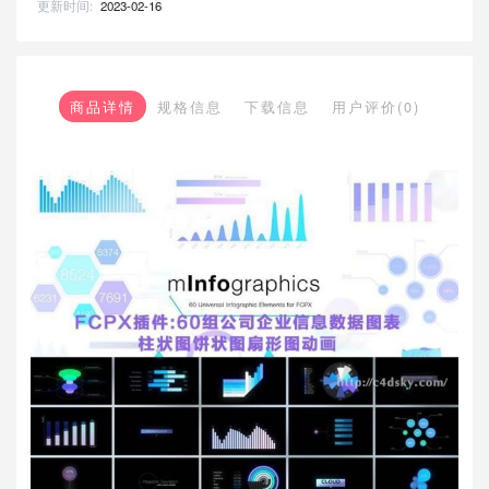
更新时间:
2023-02-16
商品详情
规格信息
下载信息
用户评价(0)