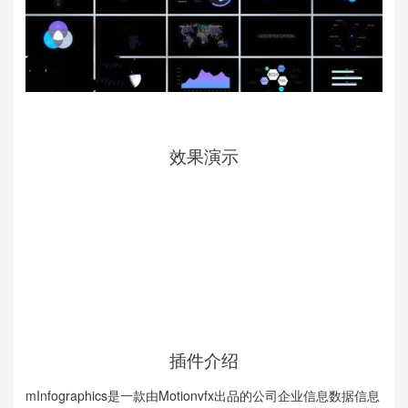
效果演示
插件介绍
mInfographics是一款由Motionvfx出品的公司企业信息数据信息