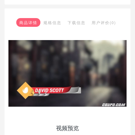
商品详情
规格信息
下载信息
用户评价(0)
视频预览