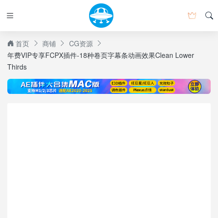
首页
商铺
CG资源
年费VIP专享FCPX插件-18种卷页字幕条动画效果Clean Lower
Thirds