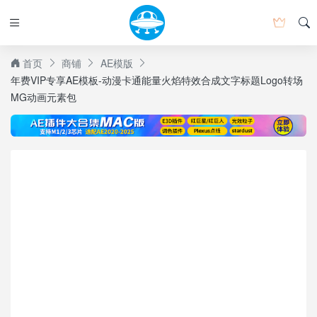
首页
商铺
AE模版
年费VIP专享AE模板-动漫卡通能量火焰特效合成文字标题Logo转场
MG动画元素包