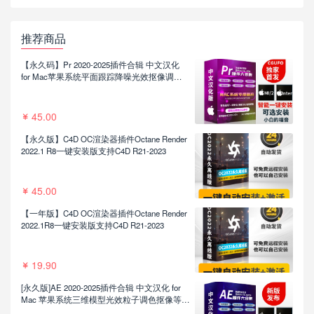
推荐商品
【永久码】Pr 2020-2025插件合辑 中文汉化
for Mac苹果系统平面跟踪降噪光效抠像调色
基本图形红巨人系列等插件一键安装包
45.00
【永久版】C4D OC渲染器插件Octane Render
2022.1 R8一键安装版支持C4D R21-2023
45.00
【一年版】C4D OC渲染器插件Octane Render
2022.1R8一键安装版支持C4D R21-2023
19.90
[永久版]AE 2020-2025插件合辑 中文汉化 for
Mac 苹果系统三维模型光效粒子调色抠像等插
件一键安装包