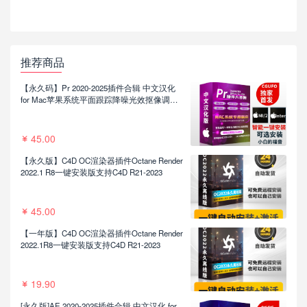
推荐商品
【永久码】Pr 2020-2025插件合辑 中文汉化
for Mac苹果系统平面跟踪降噪光效抠像调色
基本图形红巨人系列等插件一键安装包
45.00
【永久版】C4D OC渲染器插件Octane Render
2022.1 R8一键安装版支持C4D R21-2023
45.00
【一年版】C4D OC渲染器插件Octane Render
2022.1R8一键安装版支持C4D R21-2023
19.90
[永久版]AE 2020-2025插件合辑 中文汉化 for