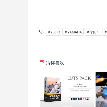
750 R
YAMAHA
摩托车
猜你喜欢