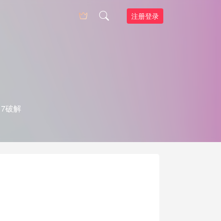
注册登录
 17破解