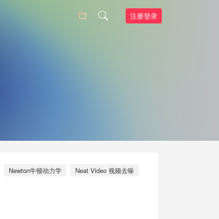
注册登录
Newton牛顿动力学
Neat Video 视频去噪