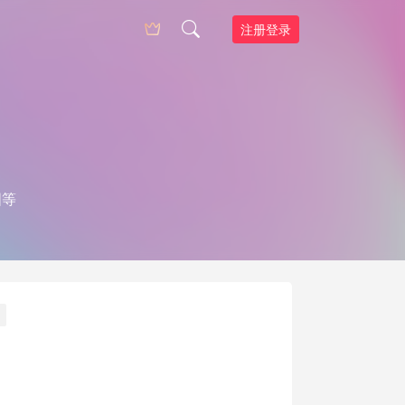
注册登录
图等