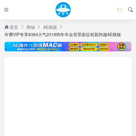
首页
商铺
AE模版
年费VIP专享8384大气2018狗年年会背景新征程新跨越AE模板