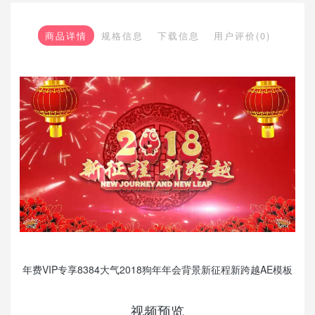
商品详情
规格信息
下载信息
用户评价(0)
年费VIP专享8384大气2018狗年年会背景新征程新跨越AE模板
视频预览