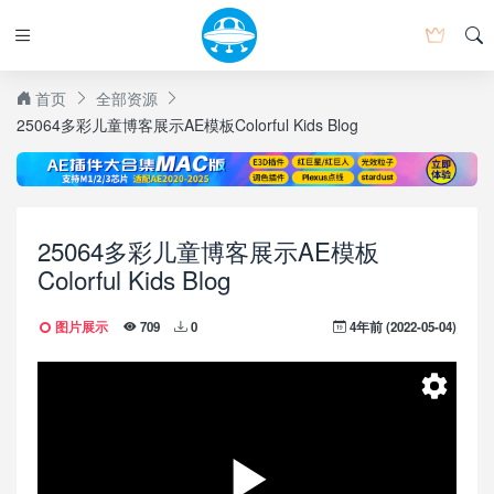
首页
全部资源
25064多彩儿童博客展示AE模板Colorful Kids Blog
25064多彩儿童博客展示AE模板
Colorful Kids Blog
图片展示
4年前 (2022-05-04)
709
0
Speed
Normal