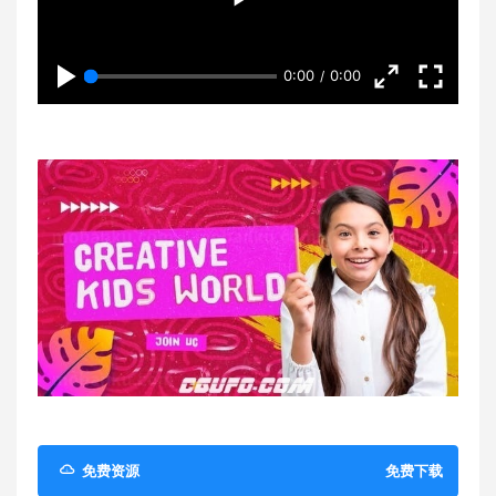
0:00
0:00
免费资源
免费下载