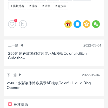
视频博客
课程
销售
青少年
0
上一篇
2022-05-04
25061彩色故障幻灯片展示AE模板Colorful Glitch
Slideshow
下一篇
2022-05-04
25065多彩液体博客展示AE模板Colorful Liquid Blog
Opener
推荐资源