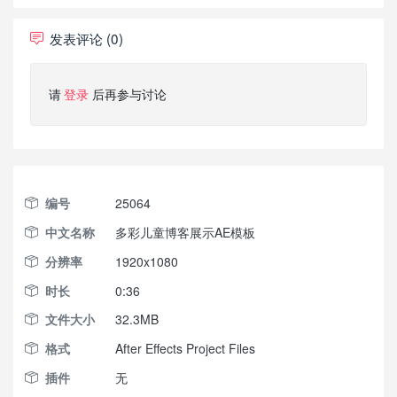
发表评论 (0)
请
登录
后再参与讨论
编号
25064
中文名称
多彩儿童博客展示AE模板
分辨率
1920x1080
时长
0:36
文件大小
32.3MB
格式
After Effects Project Files
插件
无