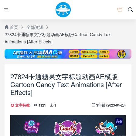
首页
全部资源
27824卡通糖果文字标题动画AE模版Cartoon Candy Text
Animations [After Effects]
27824卡通糖果文字标题动画AE模版
Cartoon Candy Text Animations [After
Effects]
文字特效
3年前 (2023-04-23)
1121
1
Speed
Normal