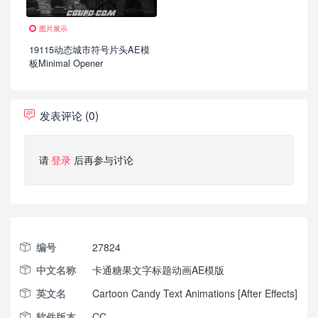
图片展示
19115动态城市符号片头AE模
板Minimal Opener
发表评论 (0)
请
登录
后再参与讨论
编号
27824
中文名称
卡通糖果文字标题动画AE模版
英文名
Cartoon Candy Text Animations [After Effects]
软件版本
CC