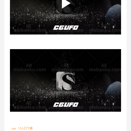
0:00
0:00
11人已下载