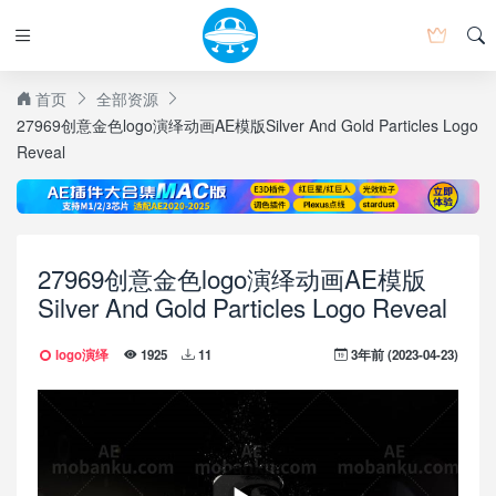
首页
全部资源
27969创意金色logo演绎动画AE模版Silver And Gold Particles Logo
Reveal
27969创意金色logo演绎动画AE模版
Silver And Gold Particles Logo Reveal
logo演绎
3年前 (2023-04-23)
1925
11
Speed
Normal