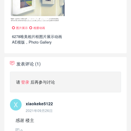
图片展示
相册动画
6278唯美相片框图片展示动画
AE模版，Photo Gallery
发表评论 (1)
请
登录
后再参与讨论
xiaokeke5122
2021年09月26日
感谢 楼主
0