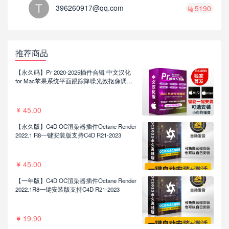
396260917@qq.com
5190
推荐商品
【永久码】Pr 2020-2025插件合辑 中文汉化
for Mac苹果系统平面跟踪降噪光效抠像调色
基本图形红巨人系列等插件一键安装包
45.00
【永久版】C4D OC渲染器插件Octane Render
2022.1 R8一键安装版支持C4D R21-2023
45.00
【一年版】C4D OC渲染器插件Octane Render
2022.1R8一键安装版支持C4D R21-2023
19.90