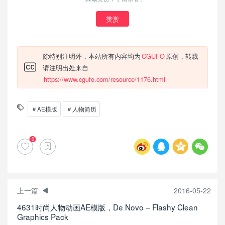
赞赏
除特别注明外，本站所有内容均为
CGUFO
原创，转载
请注明出处来自
https://www.cgufo.com/resource/1176.html
AE模版
人物简历
0
上一篇
2016-05-22
4631时尚人物动画AE模版，De Novo – Flashy Clean
Graphics Pack