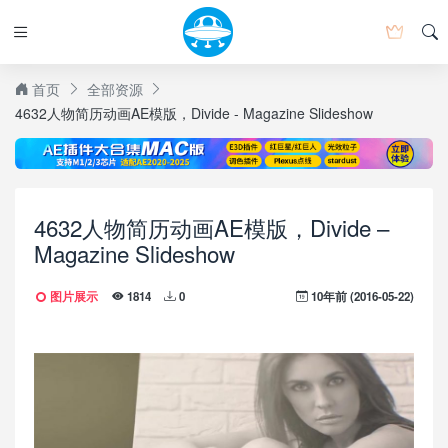
首页
全部资源
4632人物简历动画AE模版，Divide - Magazine Slideshow
4632人物简历动画AE模版，Divide –
Magazine Slideshow
图片展示
10年前 (2016-05-22)
1814
0