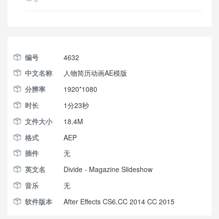
编号
4632
中文名称
人物简历动画AE模版
分辨率
1920*1080
时长
1分23秒
文件大小
18.4M
格式
AEP
插件
无
英文名
Divide - Magazine Slideshow
音乐
无
软件版本
After Effects CS6,CC 2014 CC 2015