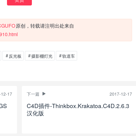
CGUFO
原创，转载请注明出处来自
910.html
反光板
摄影棚灯光
轨道车
-12-17
下一篇
2017-12-17
GS
C4D插件-Thinkbox.Krakatoa.C4D.2.6.3
汉化版