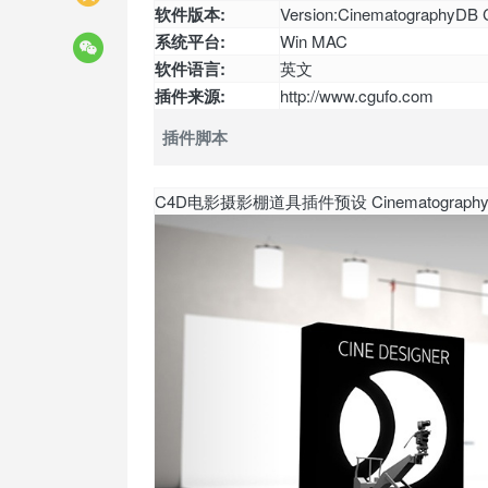
软件版本:
Version:CinematographyDB 
系统平台:
Win MAC
软件语言:
英文
插件来源:
http://www.cgufo.com
插件脚本
C4D电影摄影棚道具插件预设 CinematographyDB Cin