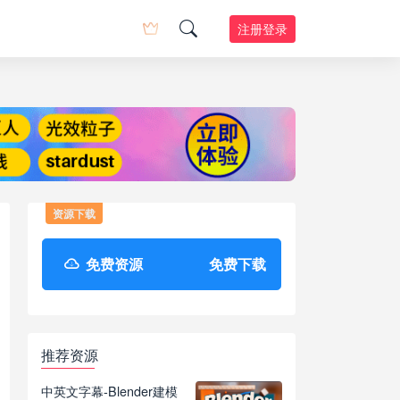
注册登录
资源下载
免费资源
免费下载
推荐资源
中英文字幕-Blender建模