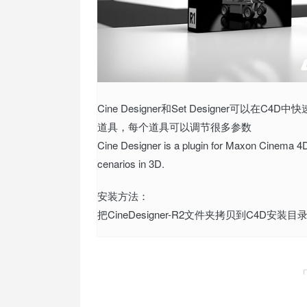
Cine Designer和Set Designer
道具，每个道具可以调节很多参数
Cine Designer is a plugin for Maxon Cinema 4D 
cenarios in 3D.
安装方法：
把CineDesigner-R2文件夹拷贝到C4D安装目录