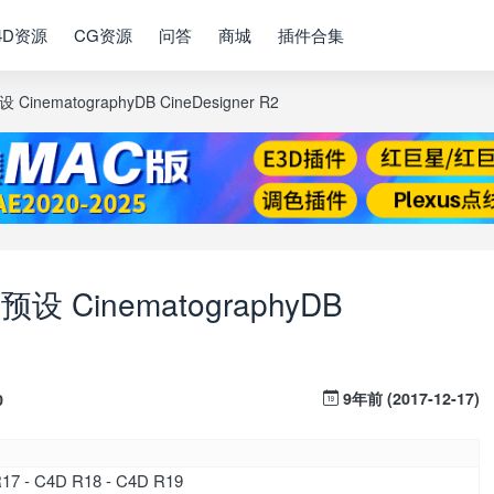
4D资源
CG资源
问答
商城
插件合集
ematographyDB CineDesigner R2
CinematographyDB
9年前 (2017-12-17)
0
17 - C4D R18 - C4D R19