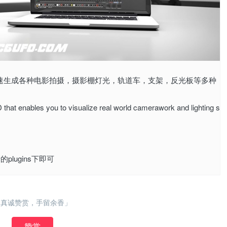
可以在C4D中快速生成各种电影拍摄，摄影棚灯光，轨道车，支架，反光板等多种
that enables you to visualize real world camerawork and lighting s
的plugins下即可
「真诚赞赏，手留余香」
赞赏