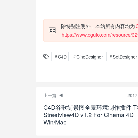
除特别注明外，本站所有内容均为
https://www.cgufo.com/resource/32
C4D
CineDesigner
SetDesigner
上一篇
2017
C4D谷歌街景图全景环境制作插件 T
Streetview4D v1.2 For Cinema 4D
Win/Mac