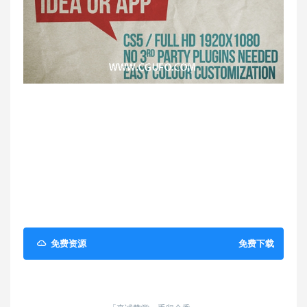
免费资源
免费下载