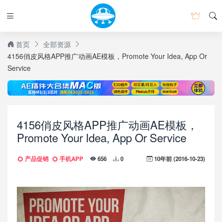
首页
全部资源
4156俏皮风格APP推广动画AE模板，Promote Your Idea, App Or
Service
4156俏皮风格APP推广动画AE模板，
Promote Your Idea, App Or Service
产品促销
手机APP
10年前 (2016-10-23)
656
0