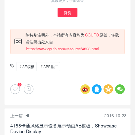
「真诚赞赏，手留余香」
赞赏
除特别注明外，本站所有内容均为
CGUFO
原创，转载
请注明出处来自
https://www.cgufo.com/resource/4828.html
AE模板
APP推广
0
上一篇
2016-10-23
4155卡通风格显示设备展示动画AE模板，Showcase
Device Display