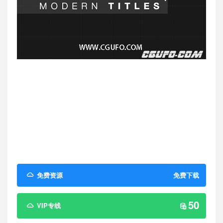
免费资源
免费下载
50
VIP专线