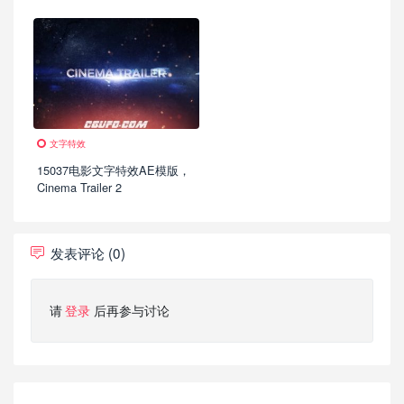
Opener
文字特效
15037电影文字特效AE模版，
Cinema Trailer 2
发表评论 (0)
请
登录
后再参与讨论