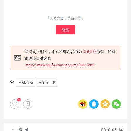
「真诚赞赏，手留余香」
赞赏
除特别注明外，本站所有内容均为
CGUFO
原创，转载
请注明出处来自
https://www.cgufo.com/resource/509.html
AE模版
文字干扰
0
上一篇
2016-05-14