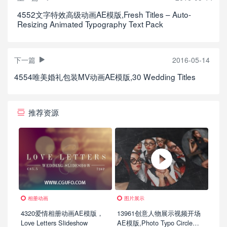
4552文字特效高级动画AE模版,Fresh Titles – Auto-
Resizing Animated Typography Text Pack
下一篇
2016-05-14
4554唯美婚礼包装MV动画AE模版,30 Wedding Titles
推荐资源
相册动画
图片展示
4320爱情相册动画AE模版，
13961创意人物展示视频开场
Love Letters Slideshow
AE模版,Photo Typo Circle