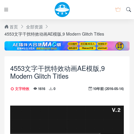
首页
全部资源
4553文字干扰特效动画AE模版,9 Modern Glitch Titles
4553文字干扰特效动画AE模版,9
Modern Glitch Titles
文字特效
10年前 (2016-05-14)
1616
0