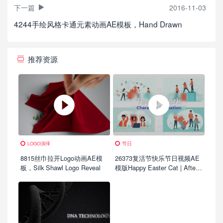
下一篇
2016-11-03
4244手绘风格卡通元素动画AE模板，Hand Drawn
推荐资源
LOGO演绎
节日
8815丝巾拉开Logo动画AE模
26373复活节快乐节日视频AE
板，Silk Shawl Logo Reveal
模版Happy Easter Cat | After
Effects