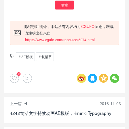
赞赏
除特别注明外，本站所有内容均为
CGUFO
原创，转载
请注明出处来自
https://www.cgufo.com/resource/5274.html
AE模板
复活节
0
上一篇
2016-11-03
4242简洁文字特效动画AE模版，Kinetic Typography