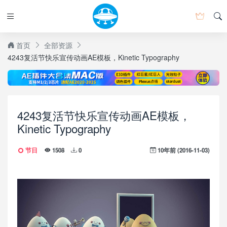
首页
全部资源
4243复活节快乐宣传动画AE模板，Kinetic Typography
4243复活节快乐宣传动画AE模板，
Kinetic Typography
节日
10年前 (2016-11-03)
1508
0