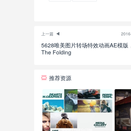
上一篇
2016
5628唯美图片转场特效动画AE模版
The Folding
推荐资源