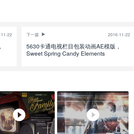
-11-22
下一篇
2016-11-22
，
5630卡通电视栏目包装动画AE模版，
Sweet Spring Candy Elements