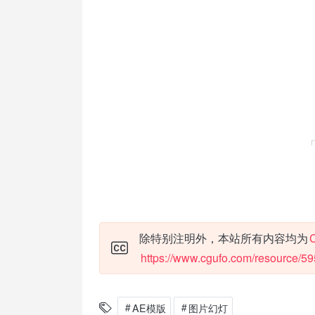
除特别注明外，本站所有内容均为
https://www.cgufo.com/resource/59
AE模版
图片幻灯