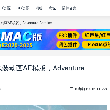
4D资源
CG资源
问答
商城
插件合集
E模版，Adventure Parallax
动画AE模版，Adventure
10年前 (2016-11-22)
0