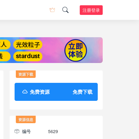
注册登录
资源下载
免费资源
免费下载
资源信息
编号
5629