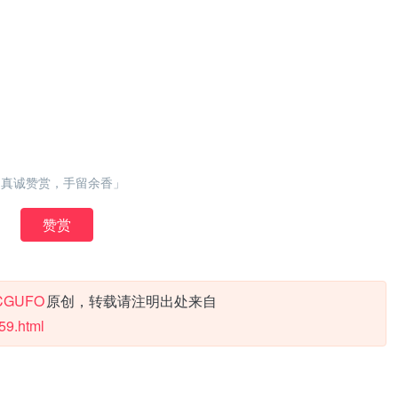
「真诚赞赏，手留余香」
赞赏
CGUFO
原创，转载请注明出处来自
59.html