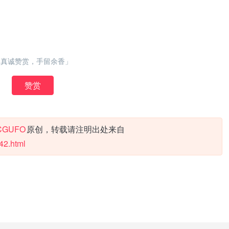
「真诚赞赏，手留余香」
赞赏
CGUFO
原创，转载请注明出处来自
42.html