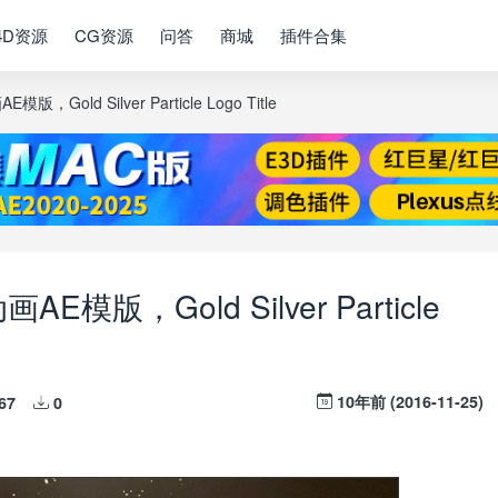
4D资源
CG资源
问答
商城
插件合集
Gold Silver Particle Logo Title
E模版，Gold Silver Particle
10年前 (2016-11-25)
67
0