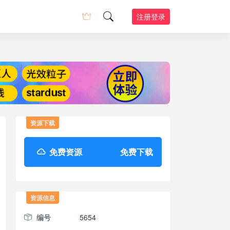
注册登录
资源下载
免费资源
免费下载
资源信息
编号
5654