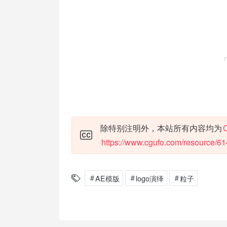
除特别注明外，本站所有内容均为
https://www.cgufo.com/resource/61
AE模版
logo演绎
粒子