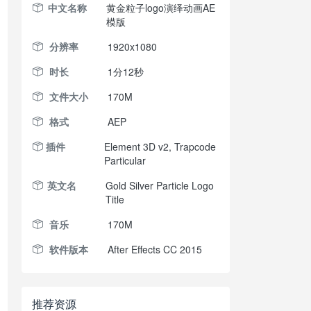
中文名称
黄金粒子logo演绎动画AE
模版
分辨率
1920x1080
时长
1分12秒
文件大小
170M
格式
AEP
插件
Element 3D v2, Trapcode
Particular
英文名
Gold Silver Particle Logo
Title
音乐
170M
软件版本
After Effects CC 2015
推荐资源