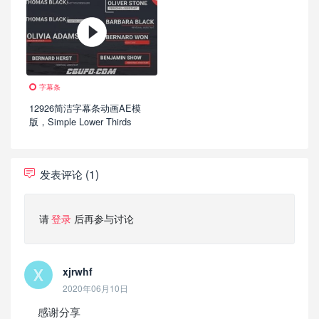
字幕条
12926简洁字幕条动画AE模
版，Simple Lower Thirds
发表评论 (1)
请
登录
后再参与讨论
xjrwhf
2020年06月10日
感谢分享