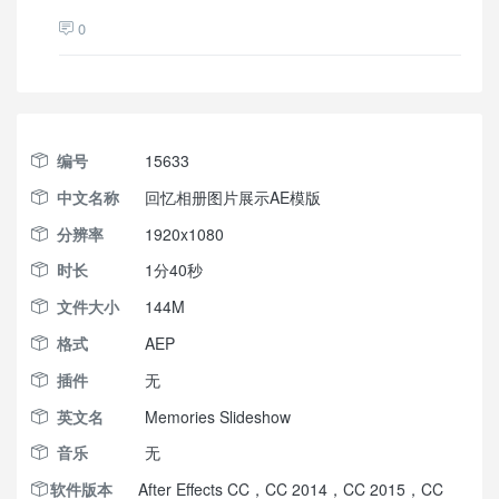
0
编号
15633
中文名称
回忆相册图片展示AE模版
分辨率
1920x1080
时长
1分40秒
文件大小
144M
格式
AEP
插件
无
英文名
Memories Slideshow
音乐
无
软件版本
After Effects CC，CC 2014，CC 2015，CC