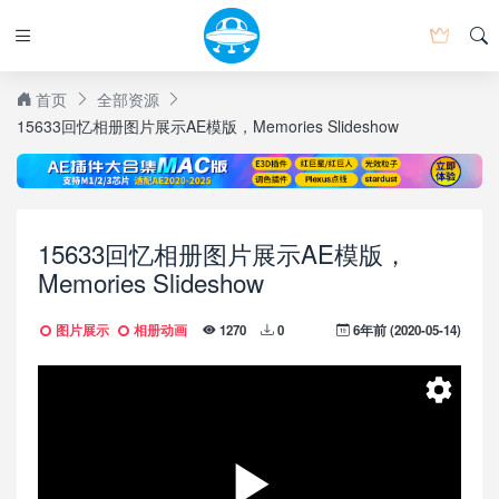
首页
全部资源
15633回忆相册图片展示AE模版，Memories Slideshow
15633回忆相册图片展示AE模版，
Memories Slideshow
图片展示
相册动画
6年前 (2020-05-14)
1270
0
Speed
Normal