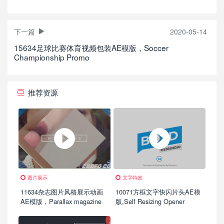
下一篇
2020-05-14
15634足球比赛体育视频包装AE模版，Soccer
Championship Promo
推荐资源
图片展示
文字特效
11634杂志图片风格展示动画
10071方框文字快闪片头AE模
AE模版，Parallax magazine
版,Self Resizing Opener