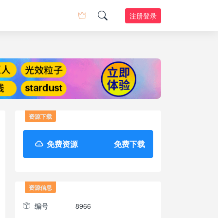
注册登录
资源下载
免费资源
免费下载
资源信息
编号
8966