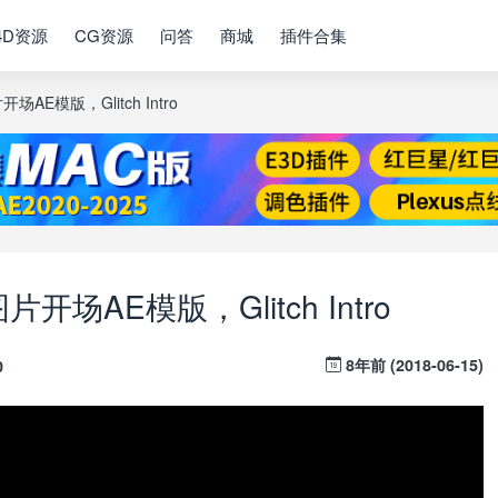
4D资源
CG资源
问答
商城
插件合集
AE模版，Glitch Intro
场AE模版，Glitch Intro
8年前 (2018-06-15)
0