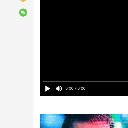
0:00
0:00