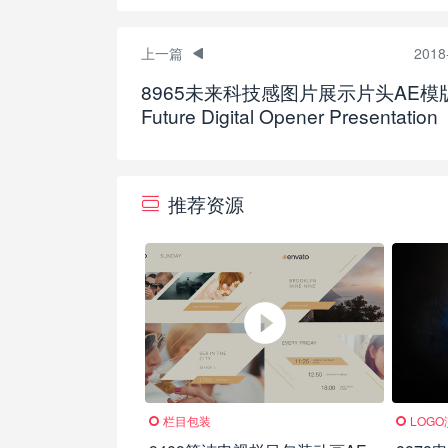
上一篇
2018
8965未来科技感图片展示片头AE模
Future Digital Opener Presentation
推荐资源
栏目包装
LOG