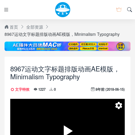
首页
全部资源
8967运动文字标题排版动画AE模版，Minimalism Typography
8967运动文字标题排版动画AE模版，
Minimalism Typography
文字特效
8年前 (2018-06-15)
1227
0
Speed
Normal