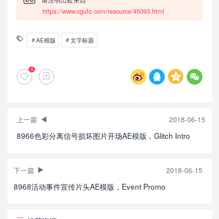
https://www.cgufo.com/resource/45093.html
AE模版
文字标题
0
上一篇
2018-06-15
8966色彩分离信号损坏图片开场AE模版，Glitch Intro
下一篇
2018-06-15
8968活动事件宣传片头AE模版，Event Promo