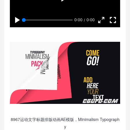
0:00
0:00
8967运动文字标题排版动画AE模版，Minimalism Typograph
y